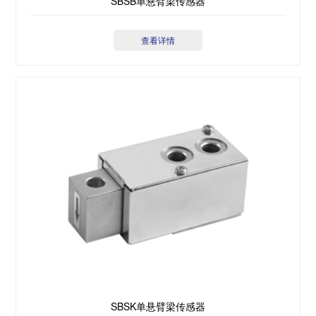
SBSB单悬臂梁传感器
查看详情
SBSK单悬臂梁传感器