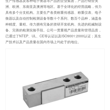
生产传感器及各种电子衡器等产品的企业集团，产品行销全美
洲、欧洲、东南亚及澳洲等地区。基于全球化的经营战略，传力
具有多个分支机构。主要生产各类称重传感器、称重仪表、电子
衡器以及自动控制检测设备等数十个系列、数百个品种，涵盖各
种精度、量程。传力拥有完备的资研开发机构、先进的机械制设
备、完善的检测实验手段。公司一贯重视产品质量和管理品质，
已通过了NTEP、UL、CE等认证以及ISO9001:2000认证；其生
产技术以及产品质量在国内市场上均处于的地位。