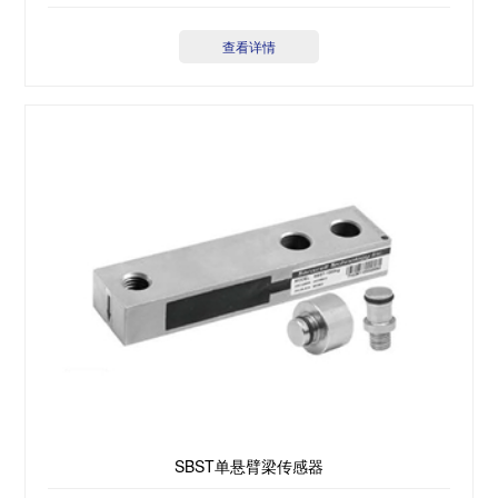
查看详情
SBST单悬臂梁传感器