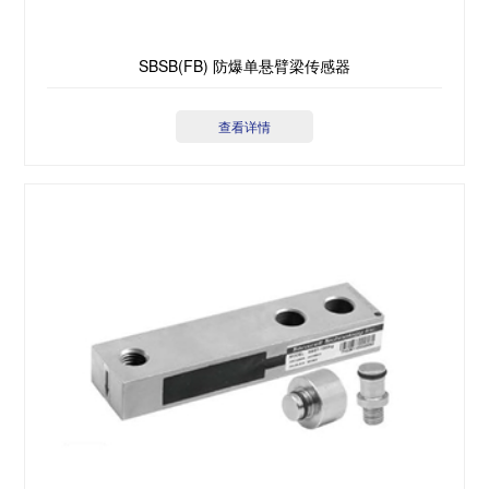
SBSB(FB) 防爆单悬臂梁传感器
查看详情