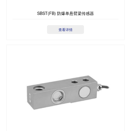
SBST(FB) 防爆单悬臂梁传感器
查看详情