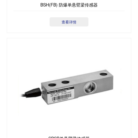
BSH(FB) 防爆单悬臂梁传感器
查看详情