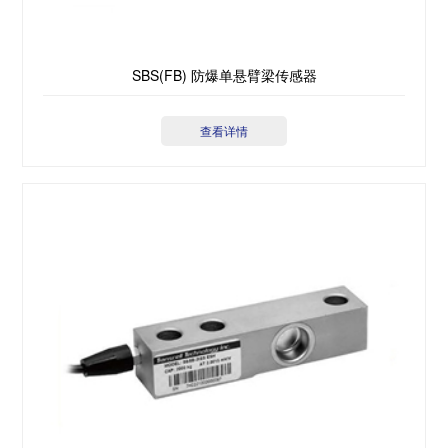
SBS(FB) 防爆单悬臂梁传感器
查看详情