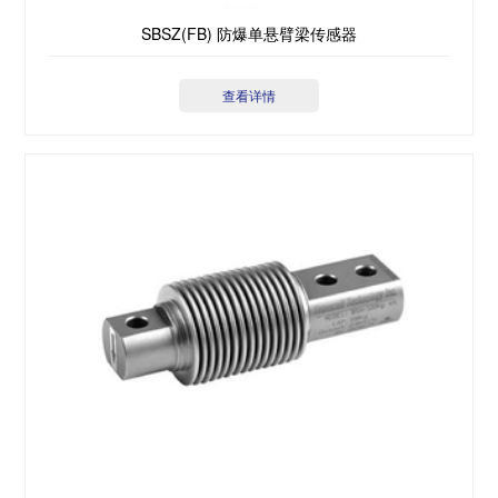
SBSZ(FB) 防爆单悬臂梁传感器
查看详情