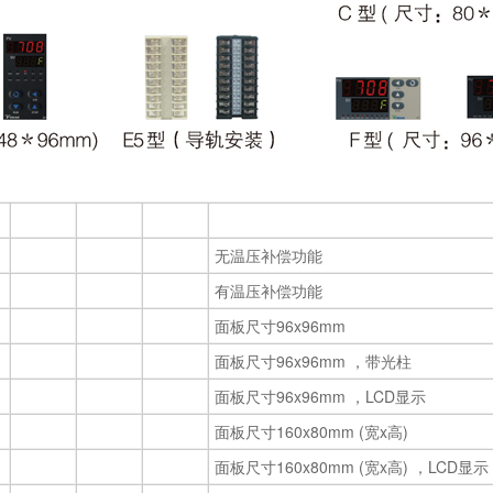
无温压补偿功能
有温压补偿功能
面板尺寸96x96mm
面板尺寸96x96mm ，带光柱
面板尺寸96x96mm ，LCD显示
面板尺寸160x80mm (宽x高)
面板尺寸160x80mm (宽x高) ，LCD显示