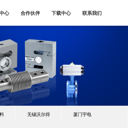
中心
合作伙伴
下载中心
联系我们
料
无锡沃尔得
厦门宇电