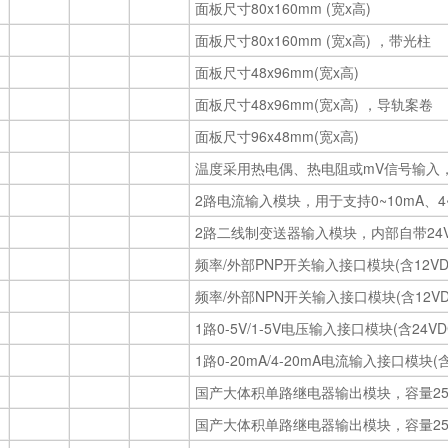
面板尺寸80x160mm (宽x高)
面板尺寸80x160mm (宽x高) ，带光柱
面板尺寸48x96mm(宽x高)
面板尺寸48x96mm(宽x高) ，导轨案卷
面板尺寸96x48mm(宽x高)
温度采用热电偶、热电阻或mV信号输入，压
2路电流输入模块，用于支持0~10mA、4~
2路二线制变送器输入模块，内部自带24
频率/外部PNP开关输入接口模块(含12V
频率/外部NPN开关输入接口模块(含12V
1路0-5V/1-5V电压输入接口模块(含24V
1路0-20mA/4-20mA电流输入接口模块(
国产大体积单路继电器输出模块，容量250V
国产大体积单路继电器输出模块，容量250V