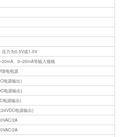
力为0-5V或1-5V
20mA、0~20mA等输入规格
V馈电电源
DC电源输出)
DC电源输出)
DC电源输出)
含24VDC电源输出)
AC/2A
AC/2A