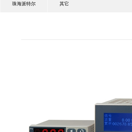
珠海派特尔
其它