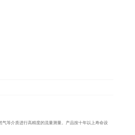
，天然气等介质进行高精度的流量测量。产品按十年以上寿命设